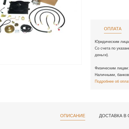
ОПЛАТА
Юридическим лица
Со счета по указан
деньги).
Физическим лицам:
Наличными, банков
Подробнее об опла
ОПИСАНИЕ
ДОСТАВКА В