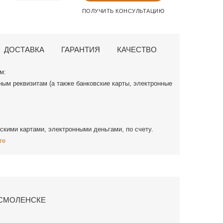
ПОЛУЧИТЬ КОНСУЛЬТАЦИЮ
ДОСТАВКА
ГАРАНТИЯ
КАЧЕСТВО
м:
ным реквизитам (а также банковские карты, электронные
скими картами, электронными деньгами, по счету.
те
 СМОЛЕНСКЕ