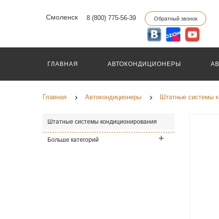
Смоленск
8 (800) 775-56-39
Обратный звонок
ГЛАВНАЯ
АВТОКОНДИЦИОНЕРЫ
А
Главная
Автокондиционеры
Штатные системы к
Штатные системы кондиционирования
Больше категорий