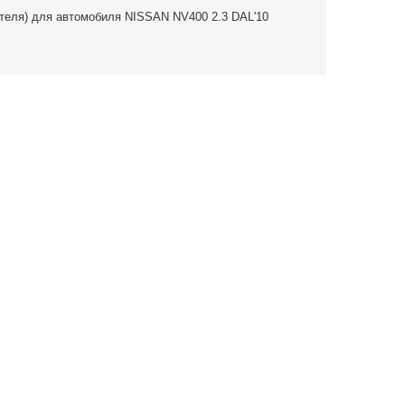
теля) для автомобиля NISSAN NV400 2.3 DAL'10