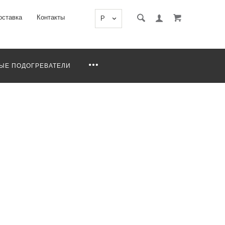
оставка
Контакты
P
ЫЕ ПОДОГРЕВАТЕЛИ