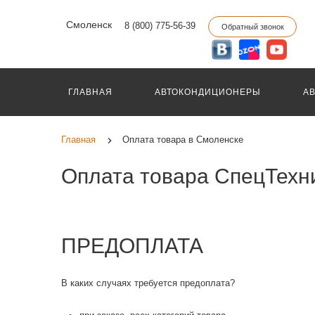
Смоленск
8 (800) 775-56-39
Обратный звонок
ГЛАВНАЯ
АВТОКОНДИЦИОНЕРЫ
А
Главная
Оплата товара в Смоленске
Оплата товара СпецТехни
ПРЕДОПЛАТА
В каких случаях требуется предоплата?