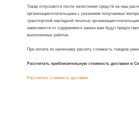
Товар отпускается после зачисления средств на наш расч
организации-плательщика с указанием получаемых матери
транспортной накладной печатью организации-плательщика
зависимости от содержимого заказа вам будут предоставл
выполненных работах.
При оплате по наличному расчету стоимость товаров уме
Рассчитать приблизительную стоимость доставки в С
Рассчитать стоимость доставки