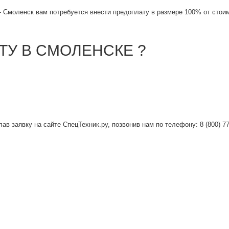
 - Смоленск вам потребуется внести предоплату в размере 100% от стои
ТУ В СМОЛЕНСКЕ ?
в заявку на сайте СпецТехник.ру, позвонив нам по телефону: 8 (800) 775