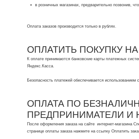
в розничных магазинах, предварительно позвонив, что
Оплата заказов производится только в рублях.
ОПЛАТИТЬ ПОКУПКУ НА
К оплате принимаются банковские карты платежных систем 
Яндекс.Касса.
Безопасность платежей обеспечивается использованием с
ОПЛАТА ПО БЕЗНАЛИЧ
ПРЕДПРИНИМАТЕЛИ И 
После оформления заказа на сайте интернет-магазина Сп
странице оплаты заказа нажмите на ссылку Оплатить заказ