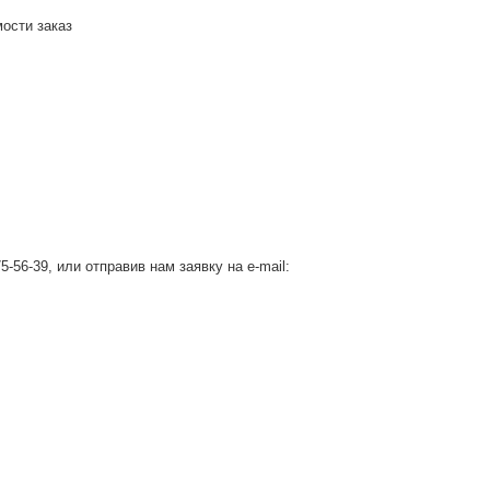
мости заказ
-56-39, или отправив нам заявку на e-mail: