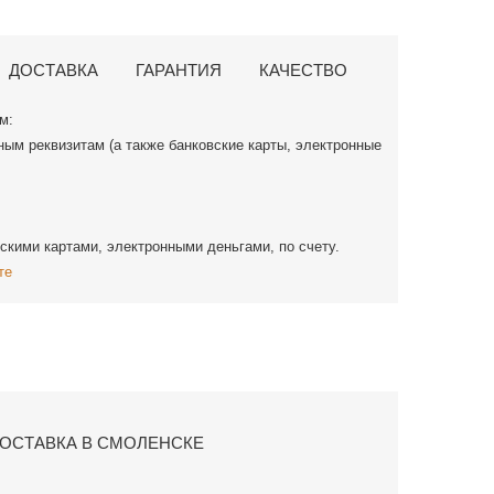
ДОСТАВКА
ГАРАНТИЯ
КАЧЕСТВО
м:
ным реквизитам (а также банковские карты, электронные
скими картами, электронными деньгами, по счету.
те
ОСТАВКА В СМОЛЕНСКЕ