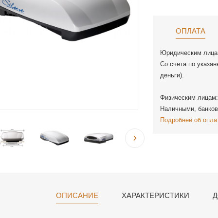
ОПЛАТА
Юридическим лица
Со счета по указан
деньги).
Физическим лицам:
Наличными, банков
Подробнее об опла
ОПИСАНИЕ
ХАРАКТЕРИСТИКИ
Д