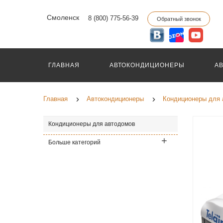
Смоленск
8 (800) 775-56-39
Обратный звонок
ГЛАВНАЯ
АВТОКОНДИЦИОНЕРЫ
А
Главная
Автокондиционеры
Кондиционеры для 
Кондиционеры для автодомов
Больше категорий