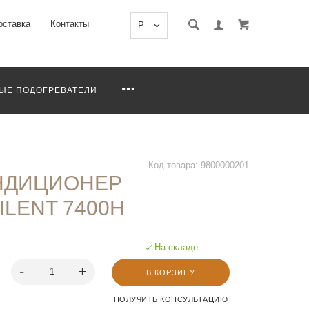
оставка
Контакты
P
ЫЕ ПОДОГРЕВАТЕЛИ
Код товара: 9800000201
НДИЦИОНЕР
ILENT 7400H
На складе
В КОРЗИНУ
ПОЛУЧИТЬ КОНСУЛЬТАЦИЮ